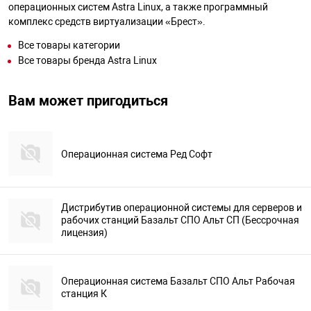
операционных систем Astra Linux, а также программный
комплекс средств виртуализации «Брест».
Все товары категории
Все товары бренда Astra Linux
Вам может пригодиться
Операционная система Ред Софт
Дистрибутив операционной системы для серверов и
рабочих станций Базальт СПО Альт СП (Бессрочная
лицензия)
Операционная система Базальт СПО Альт Рабочая
станция К