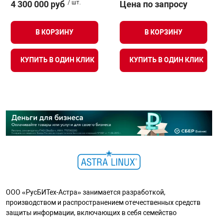
4 300 000 руб
/ шт.
Цена по запросу
В КОРЗИНУ
В КОРЗИНУ
КУПИТЬ В ОДИН КЛИК
КУПИТЬ В ОДИН КЛИК
ООО «РусБИТех-Астра» занимается разработкой,
производством и распространением отечественных средств
защиты информации, включающих в себя семейство