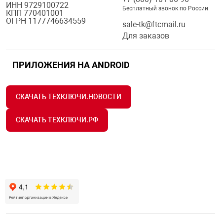
ИНН 9729100722
Бесплатный звонок по России
КПП 770401001
ОГРН 1177746634559
sale-tk@ftcmail.ru
Для заказов
ПРИЛОЖЕНИЯ НА ANDROID
СКАЧАТЬ ТЕХКЛЮЧИ.НОВОСТИ
СКАЧАТЬ ТЕХКЛЮЧИ.РФ