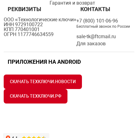
Гарантия и возврат
РЕКВИЗИТЫ
КОНТАКТЫ
ООО «Технологические ключи»
+7 (800) 101-06-96
ИНН 9729100722
Бесплатный звонок по России
КПП 770401001
ОГРН 1177746634559
sale-tk@ftcmail.ru
Для заказов
ПРИЛОЖЕНИЯ НА ANDROID
СКАЧАТЬ ТЕХКЛЮЧИ.НОВОСТИ
СКАЧАТЬ ТЕХКЛЮЧИ.РФ