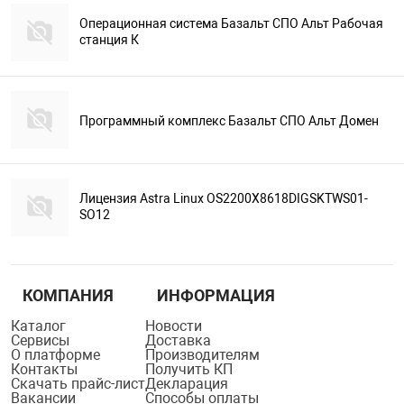
Операционная система Базальт СПО Альт Рабочая
станция К
Программный комплекс Базальт СПО Альт Домен
Лицензия Astra Linux OS2200X8618DIGSKTWS01-
SO12
КОМПАНИЯ
ИНФОРМАЦИЯ
Каталог
Новости
Сервисы
Доставка
О платформе
Производителям
Контакты
Получить КП
Скачать прайс-лист
Декларация
Вакансии
Способы оплаты