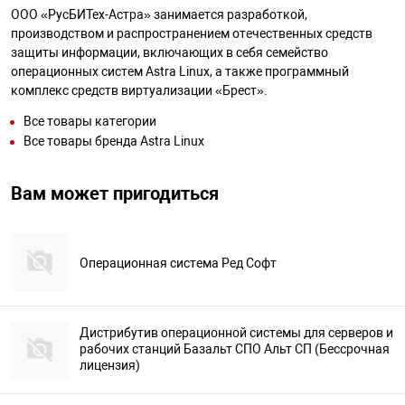
ООО «РусБИТех-Астра» занимается разработкой,
производством и распространением отечественных средств
защиты информации, включающих в себя семейство
операционных систем Astra Linux, а также программный
комплекс средств виртуализации «Брест».
Все товары категории
Все товары бренда Astra Linux
Вам может пригодиться
Операционная система Ред Софт
Дистрибутив операционной системы для серверов и
рабочих станций Базальт СПО Альт СП (Бессрочная
лицензия)