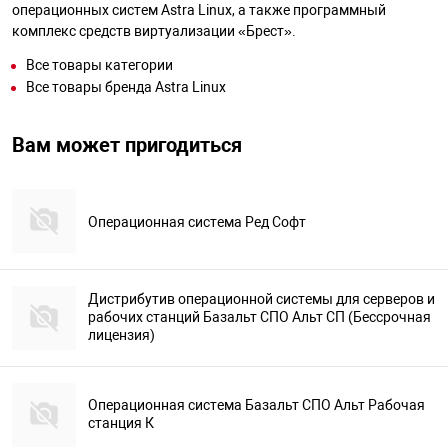
операционных систем Astra Linux, а также программный
комплекс средств виртуализации «Брест».
Все товары категории
Все товары бренда Astra Linux
Вам может пригодиться
Операционная система Ред Софт
Дистрибутив операционной системы для серверов и
рабочих станций Базальт СПО Альт СП (Бессрочная
лицензия)
Операционная система Базальт СПО Альт Рабочая
станция К