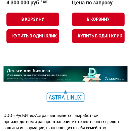
4 300 000 руб
/ шт.
Цена по запросу
В КОРЗИНУ
В КОРЗИНУ
КУПИТЬ В ОДИН КЛИК
КУПИТЬ В ОДИН КЛИК
ООО «РусБИТех-Астра» занимается разработкой,
производством и распространением отечественных средств
защиты информации, включающих в себя семейство