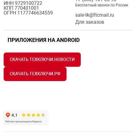
ИНН 9729100722
Бесплатный звонок по России
КПП 770401001
ОГРН 1177746634559
sale-tk@ftcmail.ru
Для заказов
ПРИЛОЖЕНИЯ НА ANDROID
СКАЧАТЬ ТЕХКЛЮЧИ.НОВОСТИ
СКАЧАТЬ ТЕХКЛЮЧИ.РФ