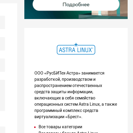
ООО «РусБИТех-Астра» занимается
разработкой, производством и
распространением отечественных
средств защиты информации,
включающих в себя семейство
операционных систем Astra Linux, а также
программный комплекс средств
виртуализации «Брест».
Все товары категории