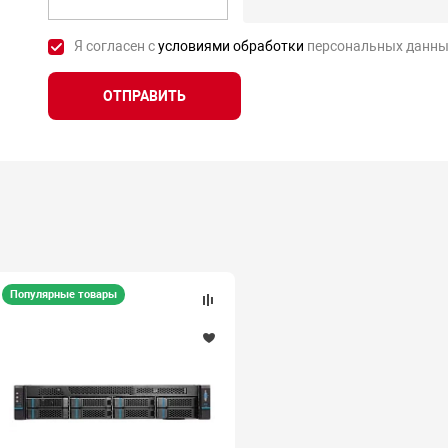
Я согласен с
условиями обработки
персональных данны
ОТПРАВИТЬ
Популярные товары