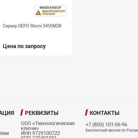
Сервер DEPO Storm 3450M2R
Цена по запросу
АЦИЯ
РЕКВИЗИТЫ
КОНТАКТЫ
ООО «Технологические
+7 (800) 101-06-96
ключи»
Бесплатный звонок по Росси
елям
ИНН 9729100722