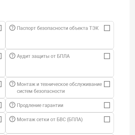
Паспорт безопасности объекта ТЭК
Аудит защиты от БПЛА
Монтаж и техническое обслуживание
систем безопасности
Продление гарантии
Монтаж сетки от БВС (БПЛА)