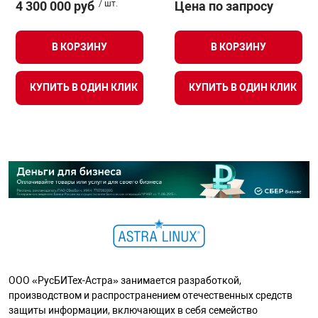
4 300 000 руб
/ шт.
Цена по запросу
В КОРЗИНУ
В КОРЗИНУ
КУПИТЬ В ОДИН КЛИК
КУПИТЬ В ОДИН КЛИК
ООО «РусБИТех-Астра» занимается разработкой,
производством и распространением отечественных средств
защиты информации, включающих в себя семейство