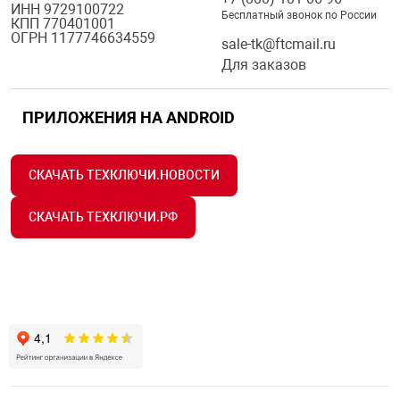
ИНН 9729100722
Бесплатный звонок по России
КПП 770401001
ОГРН 1177746634559
sale-tk@ftcmail.ru
Для заказов
ПРИЛОЖЕНИЯ НА ANDROID
СКАЧАТЬ ТЕХКЛЮЧИ.НОВОСТИ
СКАЧАТЬ ТЕХКЛЮЧИ.РФ