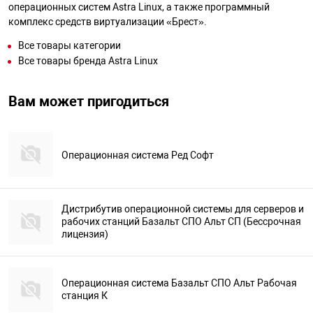
операционных систем Astra Linux, а также программный
комплекс средств виртуализации «Брест».
Все товары категории
Все товары бренда Astra Linux
Вам может пригодиться
Операционная система Ред Софт
Дистрибутив операционной системы для серверов и
рабочих станций Базальт СПО Альт СП (Бессрочная
лицензия)
Операционная система Базальт СПО Альт Рабочая
станция К