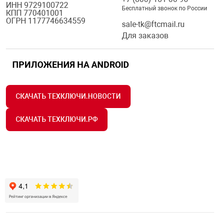
ИНН 9729100722
Бесплатный звонок по России
КПП 770401001
ОГРН 1177746634559
sale-tk@ftcmail.ru
Для заказов
ПРИЛОЖЕНИЯ НА ANDROID
СКАЧАТЬ ТЕХКЛЮЧИ.НОВОСТИ
СКАЧАТЬ ТЕХКЛЮЧИ.РФ