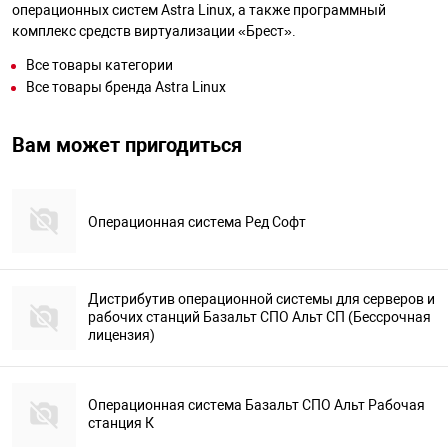
операционных систем Astra Linux, а также программный
комплекс средств виртуализации «Брест».
Все товары категории
Все товары бренда Astra Linux
Вам может пригодиться
Операционная система Ред Софт
Дистрибутив операционной системы для серверов и
рабочих станций Базальт СПО Альт СП (Бессрочная
лицензия)
Операционная система Базальт СПО Альт Рабочая
станция К