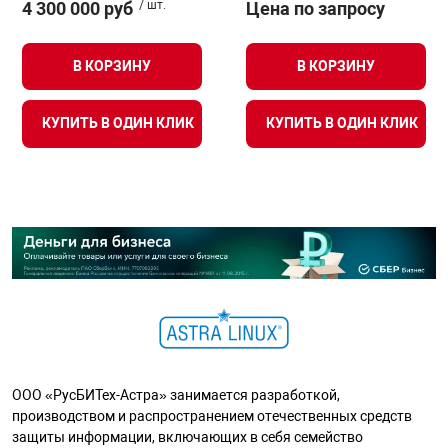
4 300 000 руб
/ шт.
Цена по запросу
В КОРЗИНУ
В КОРЗИНУ
КУПИТЬ В ОДИН КЛИК
КУПИТЬ В ОДИН КЛИК
ООО «РусБИТех-Астра» занимается разработкой,
производством и распространением отечественных средств
защиты информации, включающих в себя семейство