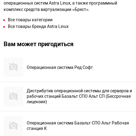
операционных систем Astra Linux, а также программный
комплекс средств виртуализации «Брест».
Все товары категории
Все товары бренда Astra Linux
Вам может пригодиться
Операционная система Ред Софт
Дистрибутив операционной системы для серверов и
рабочих станций Базальт СПО Альт СП (Бессрочная
лицензия)
Операционная система Базальт СПО Альт Рабочая
станция К