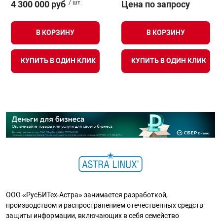
4 300 000 руб
/ шт.
Цена по запросу
В КОРЗИНУ
В КОРЗИНУ
КУПИТЬ В ОДИН КЛИК
КУПИТЬ В ОДИН КЛИК
ООО «РусБИТех-Астра» занимается разработкой,
производством и распространением отечественных средств
защиты информации, включающих в себя семейство