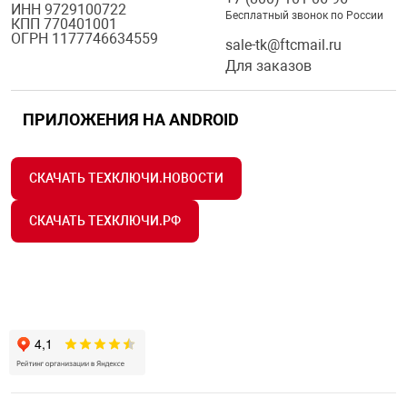
ИНН 9729100722
Бесплатный звонок по России
КПП 770401001
ОГРН 1177746634559
sale-tk@ftcmail.ru
Для заказов
ПРИЛОЖЕНИЯ НА ANDROID
СКАЧАТЬ ТЕХКЛЮЧИ.НОВОСТИ
СКАЧАТЬ ТЕХКЛЮЧИ.РФ