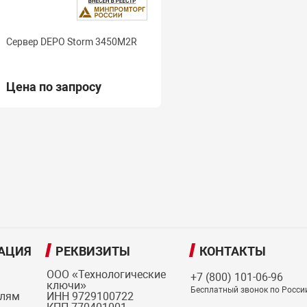
Сервер DEPO Storm 3450M2R
Цена по запросу
АЦИЯ
РЕКВИЗИТЫ
КОНТАКТЫ
ООО «Технологические
+7 (800) 101-06-96
ключи»
Бесплатный звонок по Росси
елям
ИНН 9729100722