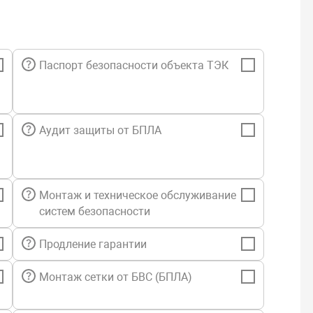
Паспорт безопасности объекта ТЭК
Аудит защиты от БПЛА
Монтаж и техническое обслуживание
систем безопасности
Продление гарантии
Монтаж сетки от БВС (БПЛА)