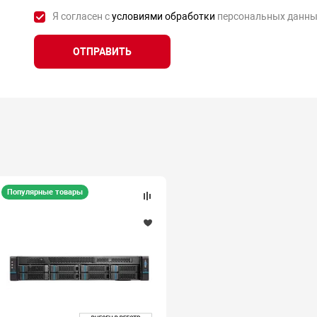
Я согласен с
условиями обработки
персональных данны
ОТПРАВИТЬ
Популярные товары