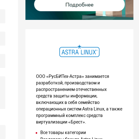
ООО «РусБИТех-Астра» занимается
разработкой, производством и
распространением отечественных
средств защиты информации,
включающих в себя семейство
операционных систем Astra Linux, а также
программный комплекс средств
виртуализации «Брест».
Все товары категории