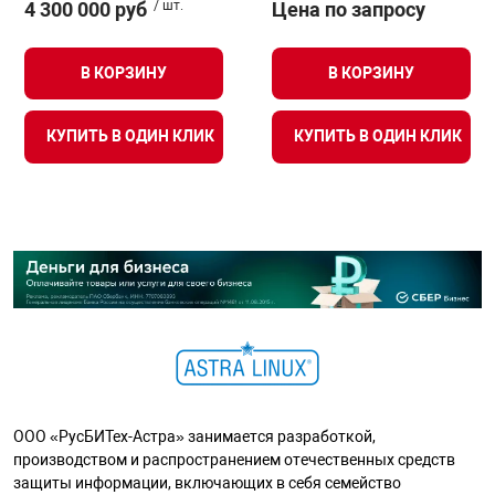
4 300 000 руб
/ шт.
Цена по запросу
В КОРЗИНУ
В КОРЗИНУ
КУПИТЬ В ОДИН КЛИК
КУПИТЬ В ОДИН КЛИК
ООО «РусБИТех-Астра» занимается разработкой,
производством и распространением отечественных средств
защиты информации, включающих в себя семейство