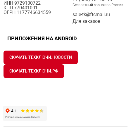
ИНН 9729100722
Бесплатный звонок по России
КПП 770401001
ОГРН 1177746634559
sale-tk@ftcmail.ru
Для заказов
ПРИЛОЖЕНИЯ НА ANDROID
СКАЧАТЬ ТЕХКЛЮЧИ.НОВОСТИ
СКАЧАТЬ ТЕХКЛЮЧИ.РФ