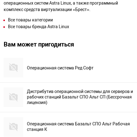
операционных систем Astra Linux, а также программный
комплекс средств виртуализации «Брест».
Все товары категории
Все товары бренда Astra Linux
Вам может пригодиться
Операционная система Ред Софт
Дистрибутив операционной системы для серверов и
рабочих станций Базальт СПО Альт СП (Бессрочная
лицензия)
Операционная система Базальт СПО Альт Рабочая
станция К