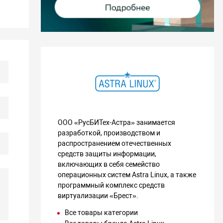
ООО «РусБИТех-Астра» занимается
разработкой, производством и
распространением отечественных
средств защиты информации,
включающих в себя семейство
операционных систем Astra Linux, а также
программный комплекс средств
виртуализации «Брест».
Все товары категории