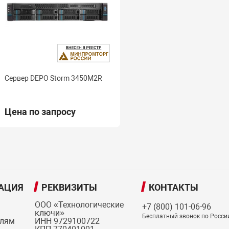
Сервер DEPO Storm 3450M2R
Цена по запросу
АЦИЯ
РЕКВИЗИТЫ
КОНТАКТЫ
ООО «Технологические
+7 (800) 101-06-96
ключи»
Бесплатный звонок по Росси
елям
ИНН 9729100722