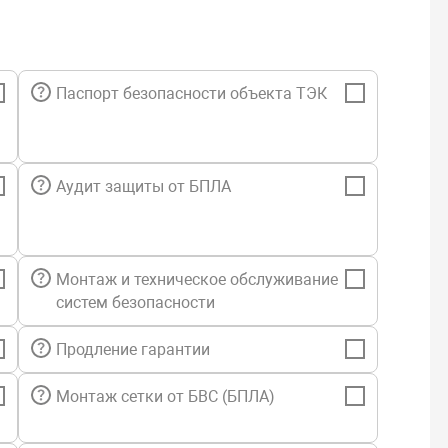
Паспорт безопасности объекта ТЭК
Аудит защиты от БПЛА
Монтаж и техническое обслуживание
систем безопасности
Продление гарантии
Монтаж сетки от БВС (БПЛА)