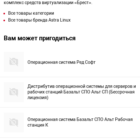
комплекс средств виртуализации «Брест».
Все товары категории
Все товары бренда Astra Linux
Вам может пригодиться
Операционная система Ред Софт
Дистрибутив операционной системы для серверов и
рабочих станций Базальт СПО Альт СП (Бессрочная
лицензия)
Операционная система Базальт СПО Альт Рабочая
станция К