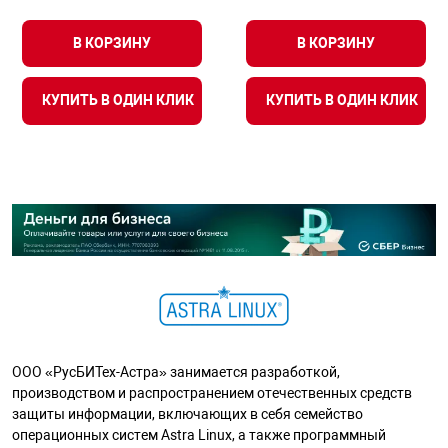
В КОРЗИНУ
В КОРЗИНУ
КУПИТЬ В ОДИН КЛИК
КУПИТЬ В ОДИН КЛИК
ООО «РусБИТех-Астра» занимается разработкой,
производством и распространением отечественных средств
защиты информации, включающих в себя семейство
операционных систем Astra Linux, а также программный