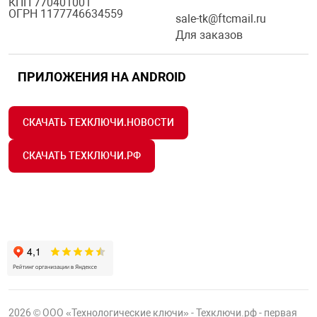
КПП 770401001
ОГРН 1177746634559
sale-tk@ftcmail.ru
Для заказов
ПРИЛОЖЕНИЯ НА ANDROID
СКАЧАТЬ ТЕХКЛЮЧИ.НОВОСТИ
СКАЧАТЬ ТЕХКЛЮЧИ.РФ
2026 © ООО «Технологические ключи» - Техключи.рф - первая