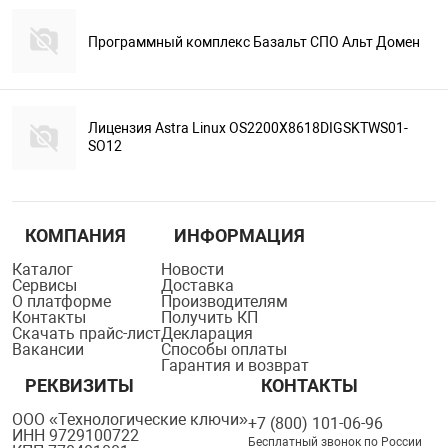
Программный комплекс Базальт СПО Альт Домен
Лицензия Astra Linux OS2200X8618DIGSKTWS01-
SO12
КОМПАНИЯ
ИНФОРМАЦИЯ
Каталог
Новости
Сервисы
Доставка
О платформе
Производителям
Контакты
Получить КП
Скачать прайс-лист
Декларация
Вакансии
Способы оплаты
Гарантия и возврат
РЕКВИЗИТЫ
КОНТАКТЫ
ООО «Технологические ключи»
+7 (800) 101-06-96
ИНН 9729100722
Бесплатный звонок по России