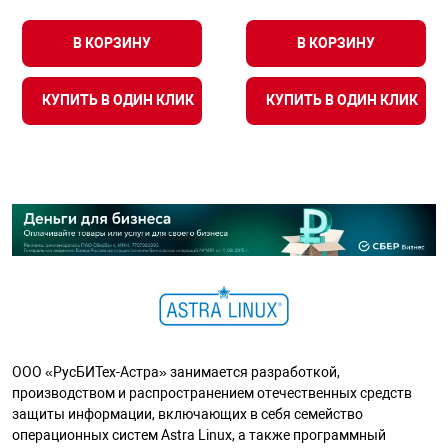
В КОРЗИНУ
В КОРЗИНУ
КУПИТЬ В ОДИН КЛИК
КУПИТЬ В ОДИН КЛИК
ООО «РусБИТех-Астра» занимается разработкой,
производством и распространением отечественных средств
защиты информации, включающих в себя семейство
операционных систем Astra Linux, а также программный