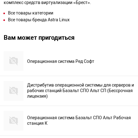
комплекс средств виртуализации «Брест».
Все товары категории
Все товары бренда Astra Linux
Вам может пригодиться
Операционная система Ред Софт
Дистрибутив операционной системы для серверов и
рабочих станций Базальт СПО Альт СП (Бессрочная
лицензия)
Операционная система Базальт СПО Альт Рабочая
станция К