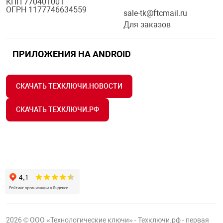
КПП 770401001
ОГРН 1177746634559
sale-tk@ftcmail.ru
Для заказов
ПРИЛОЖЕНИЯ НА ANDROID
СКАЧАТЬ ТЕХКЛЮЧИ.НОВОСТИ
СКАЧАТЬ ТЕХКЛЮЧИ.РФ
2026 © ООО «Технологические ключи» - Техключи.рф - первая