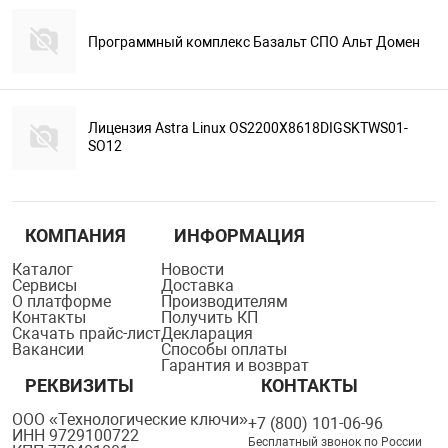
Программный комплекс Базальт СПО Альт Домен
Лицензия Astra Linux OS2200X8618DIGSKTWS01-
SO12
КОМПАНИЯ
ИНФОРМАЦИЯ
Каталог
Новости
Сервисы
Доставка
О платформе
Производителям
Контакты
Получить КП
Скачать прайс-лист
Декларация
Вакансии
Способы оплаты
Гарантия и возврат
РЕКВИЗИТЫ
КОНТАКТЫ
ООО «Технологические ключи»
+7 (800) 101-06-96
ИНН 9729100722
Бесплатный звонок по России