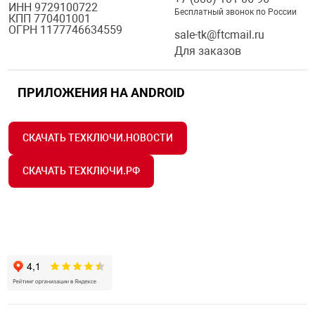
ИНН 9729100722
Бесплатный звонок по России
КПП 770401001
ОГРН 1177746634559
sale-tk@ftcmail.ru
Для заказов
ПРИЛОЖЕНИЯ НА ANDROID
СКАЧАТЬ ТЕХКЛЮЧИ.НОВОСТИ
СКАЧАТЬ ТЕХКЛЮЧИ.РФ