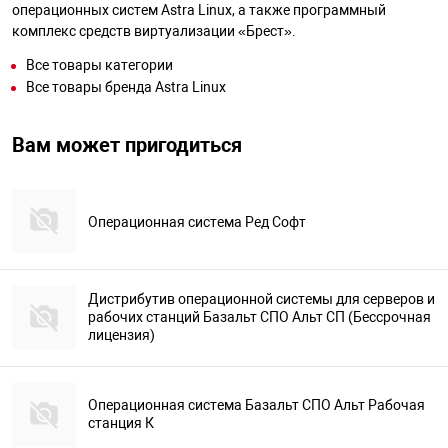
операционных систем Astra Linux, а также программный
комплекс средств виртуализации «Брест».
Все товары категории
Все товары бренда Astra Linux
Вам может пригодиться
Операционная система Ред Софт
Дистрибутив операционной системы для серверов и
рабочих станций Базальт СПО Альт СП (Бессрочная
лицензия)
Операционная система Базальт СПО Альт Рабочая
станция К