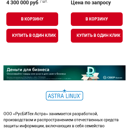
4 300 000 руб
/ шт.
Цена по запросу
В КОРЗИНУ
В КОРЗИНУ
КУПИТЬ В ОДИН КЛИК
КУПИТЬ В ОДИН КЛИК
ООО «РусБИТех-Астра» занимается разработкой,
производством и распространением отечественных средств
защиты информации, включающих в себя семейство