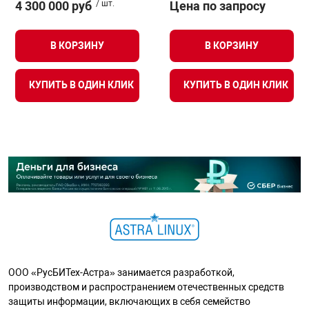
4 300 000 руб
/ шт.
Цена по запросу
В КОРЗИНУ
В КОРЗИНУ
КУПИТЬ В ОДИН КЛИК
КУПИТЬ В ОДИН КЛИК
ООО «РусБИТех-Астра» занимается разработкой,
производством и распространением отечественных средств
защиты информации, включающих в себя семейство