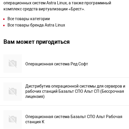
операционных систем Astra Linux, а также программный
комплекс средств виртуализации «Брест».
Все товары категории
Все товары бренда Astra Linux
Вам может пригодиться
Операционная система Ред Софт
Дистрибутив операционной системы для серверов и
рабочих станций Базальт СПО Альт СП (Бессрочная
лицензия)
Операционная система Базальт СПО Альт Рабочая
станция К