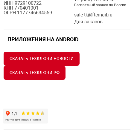
ИНН 9729100722
Бесплатный звонок по России
КПП 770401001
ОГРН 1177746634559
sale-tk@ftcmail.ru
Для заказов
ПРИЛОЖЕНИЯ НА ANDROID
СКАЧАТЬ ТЕХКЛЮЧИ.НОВОСТИ
СКАЧАТЬ ТЕХКЛЮЧИ.РФ