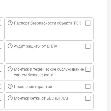
Паспорт безопасности объекта ТЭК
Аудит защиты от БПЛА
Монтаж и техническое обслуживание
систем безопасности
Продление гарантии
Монтаж сетки от БВС (БПЛА)