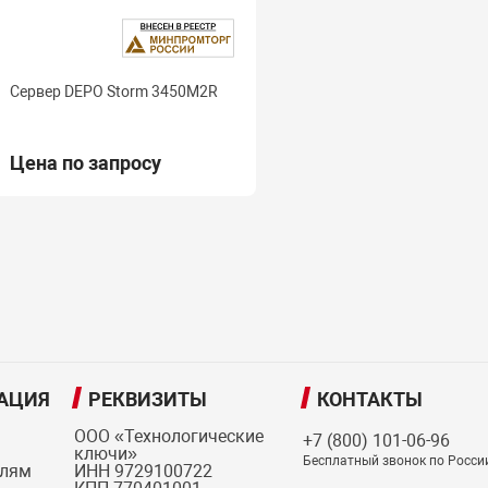
Сервер DEPO Storm 3450M2R
Цена по запросу
АЦИЯ
РЕКВИЗИТЫ
КОНТАКТЫ
ООО «Технологические
+7 (800) 101-06-96
ключи»
Бесплатный звонок по Росси
елям
ИНН 9729100722