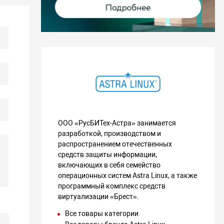
ООО «РусБИТех-Астра» занимается
разработкой, производством и
распространением отечественных
средств защиты информации,
включающих в себя семейство
операционных систем Astra Linux, а также
программный комплекс средств
виртуализации «Брест».
Все товары категории