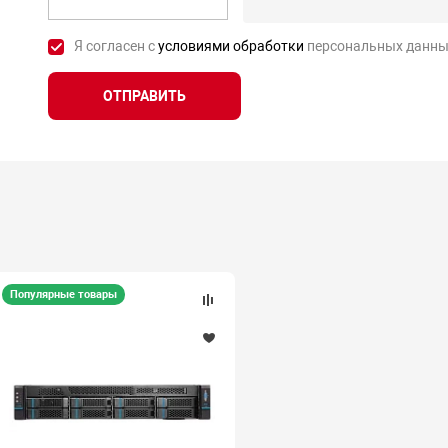
Я согласен с
условиями обработки
персональных данны
ОТПРАВИТЬ
Популярные товары