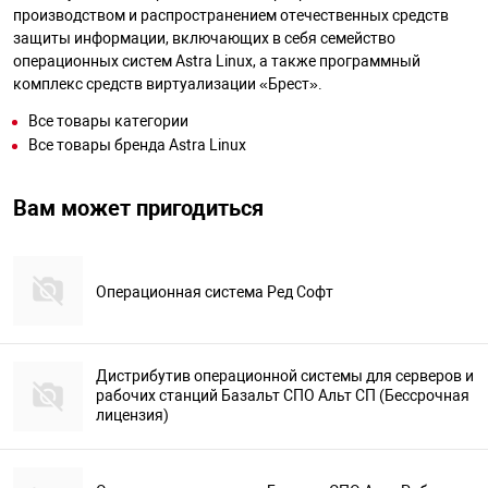
производством и распространением отечественных средств
защиты информации, включающих в себя семейство
операционных систем Astra Linux, а также программный
комплекс средств виртуализации «Брест».
Все товары категории
Все товары бренда Astra Linux
Вам может пригодиться
Операционная система Ред Софт
Дистрибутив операционной системы для серверов и
рабочих станций Базальт СПО Альт СП (Бессрочная
лицензия)