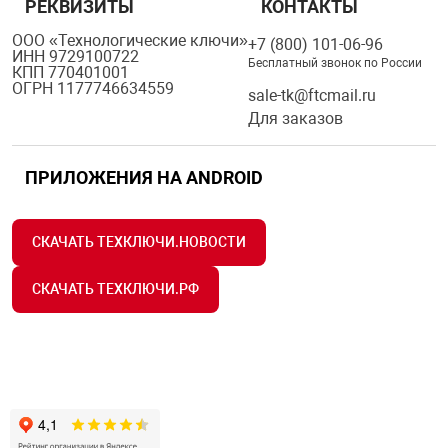
РЕКВИЗИТЫ
КОНТАКТЫ
ООО «Технологические ключи»
+7 (800) 101-06-96
ИНН 9729100722
Бесплатный звонок по России
КПП 770401001
ОГРН 1177746634559
sale-tk@ftcmail.ru
Для заказов
ПРИЛОЖЕНИЯ НА ANDROID
СКАЧАТЬ ТЕХКЛЮЧИ.НОВОСТИ
СКАЧАТЬ ТЕХКЛЮЧИ.РФ