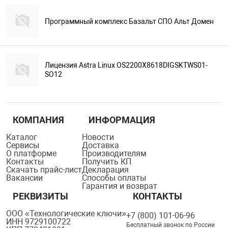
Программный комплекс Базальт СПО Альт Домен
Лицензия Astra Linux OS2200X8618DIGSKTWS01-
SO12
КОМПАНИЯ
ИНФОРМАЦИЯ
Каталог
Новости
Сервисы
Доставка
О платформе
Производителям
Контакты
Получить КП
Скачать прайс-лист
Декларация
Вакансии
Способы оплаты
Гарантия и возврат
РЕКВИЗИТЫ
КОНТАКТЫ
ООО «Технологические ключи»
+7 (800) 101-06-96
ИНН 9729100722
Бесплатный звонок по России