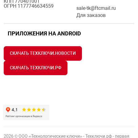
КПП 770401001
ОГРН 1177746634559
sale-tk@ftcmail.ru
Для заказов
ПРИЛОЖЕНИЯ НА ANDROID
СКАЧАТЬ ТЕХКЛЮЧИ.НОВОСТИ
СКАЧАТЬ ТЕХКЛЮЧИ.РФ
2026 © ООО «Технологические ключи» - Техключи.рф - первая