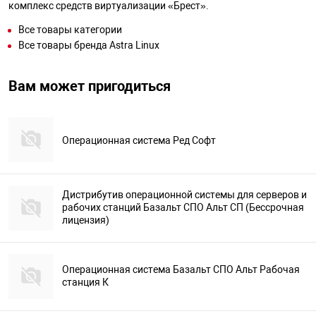
комплекс средств виртуализации «Брест».
Все товары категории
Все товары бренда Astra Linux
Вам может пригодиться
Операционная система Ред Софт
Дистрибутив операционной системы для серверов и
рабочих станций Базальт СПО Альт СП (Бессрочная
лицензия)
Операционная система Базальт СПО Альт Рабочая
станция К