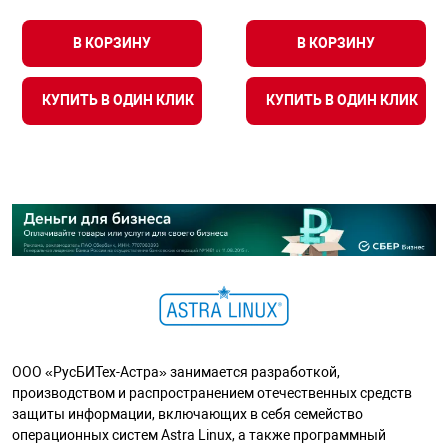
В КОРЗИНУ
В КОРЗИНУ
КУПИТЬ В ОДИН КЛИК
КУПИТЬ В ОДИН КЛИК
ООО «РусБИТех-Астра» занимается разработкой,
производством и распространением отечественных средств
защиты информации, включающих в себя семейство
операционных систем Astra Linux, а также программный