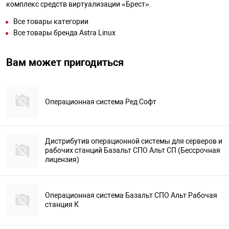
комплекс средств виртуализации «Брест».
Все товары категории
Все товары бренда Astra Linux
Вам может пригодиться
Операционная система Ред Софт
Дистрибутив операционной системы для серверов и
рабочих станций Базальт СПО Альт СП (Бессрочная
лицензия)
Операционная система Базальт СПО Альт Рабочая
станция К