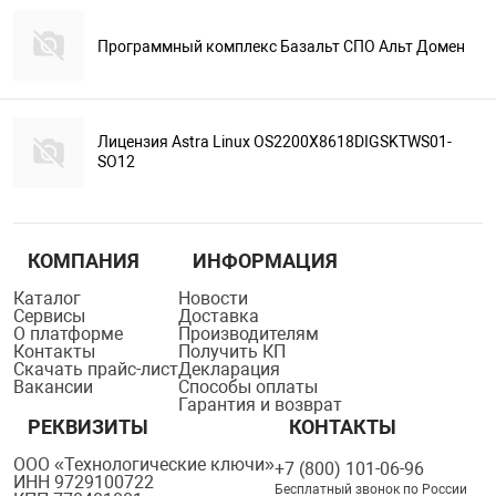
Программный комплекс Базальт СПО Альт Домен
Лицензия Astra Linux OS2200X8618DIGSKTWS01-
SO12
КОМПАНИЯ
ИНФОРМАЦИЯ
Каталог
Новости
Сервисы
Доставка
О платформе
Производителям
Контакты
Получить КП
Скачать прайс-лист
Декларация
Вакансии
Способы оплаты
Гарантия и возврат
РЕКВИЗИТЫ
КОНТАКТЫ
ООО «Технологические ключи»
+7 (800) 101-06-96
ИНН 9729100722
Бесплатный звонок по России