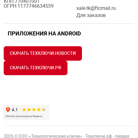
КПП 770401001
ОГРН 1177746634559
sale-tk@ftcmail.ru
Для заказов
ПРИЛОЖЕНИЯ НА ANDROID
СКАЧАТЬ ТЕХКЛЮЧИ.НОВОСТИ
СКАЧАТЬ ТЕХКЛЮЧИ.РФ
2026 © ООО «Технологические ключи» - Техключи.рф - первая