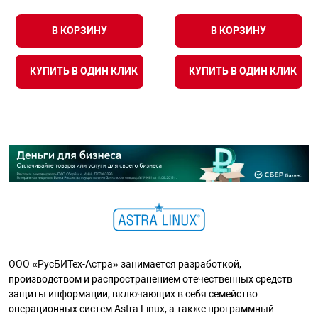
В КОРЗИНУ
В КОРЗИНУ
КУПИТЬ В ОДИН КЛИК
КУПИТЬ В ОДИН КЛИК
ООО «РусБИТех-Астра» занимается разработкой,
производством и распространением отечественных средств
защиты информации, включающих в себя семейство
операционных систем Astra Linux, а также программный