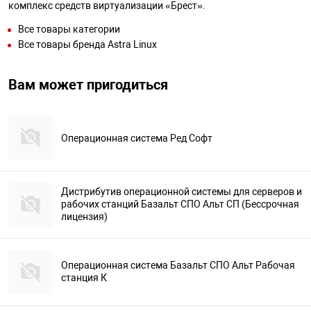
комплекс средств виртуализации «Брест».
Все товары категории
Все товары бренда Astra Linux
Вам может пригодиться
Операционная система Ред Софт
Дистрибутив операционной системы для серверов и
рабочих станций Базальт СПО Альт СП (Бессрочная
лицензия)
Операционная система Базальт СПО Альт Рабочая
станция К