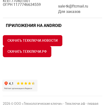
КПП 770401001
ОГРН 1177746634559
sale-tk@ftcmail.ru
Для заказов
ПРИЛОЖЕНИЯ НА ANDROID
СКАЧАТЬ ТЕХКЛЮЧИ.НОВОСТИ
СКАЧАТЬ ТЕХКЛЮЧИ.РФ
2026 © ООО «Технологические ключи» - Техключи.рф - первая