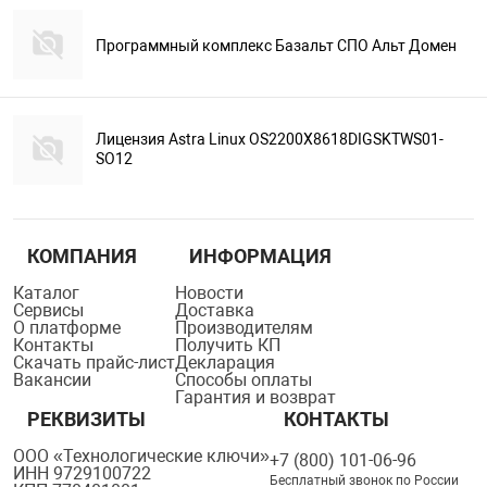
Программный комплекс Базальт СПО Альт Домен
Лицензия Astra Linux OS2200X8618DIGSKTWS01-
SO12
КОМПАНИЯ
ИНФОРМАЦИЯ
Каталог
Новости
Сервисы
Доставка
О платформе
Производителям
Контакты
Получить КП
Скачать прайс-лист
Декларация
Вакансии
Способы оплаты
Гарантия и возврат
РЕКВИЗИТЫ
КОНТАКТЫ
ООО «Технологические ключи»
+7 (800) 101-06-96
ИНН 9729100722
Бесплатный звонок по России