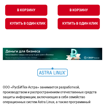
В КОРЗИНУ
В КОРЗИНУ
КУПИТЬ В ОДИН КЛИК
КУПИТЬ В ОДИН КЛИК
ООО «РусБИТех-Астра» занимается разработкой,
производством и распространением отечественных средств
защиты информации, включающих в себя семейство
операционных систем Astra Linux, а также программный