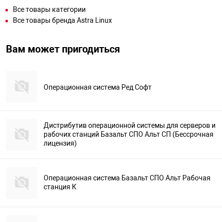
Все товары категории
Все товары бренда Astra Linux
Вам может пригодиться
Операционная система Ред Софт
Дистрибутив операционной системы для серверов и
рабочих станций Базальт СПО Альт СП (Бессрочная
лицензия)
Операционная система Базальт СПО Альт Рабочая
станция К