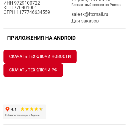
ИНН 9729100722
Бесплатный звонок по России
КПП 770401001
ОГРН 1177746634559
sale-tk@ftcmail.ru
Для заказов
ПРИЛОЖЕНИЯ НА ANDROID
СКАЧАТЬ ТЕХКЛЮЧИ.НОВОСТИ
СКАЧАТЬ ТЕХКЛЮЧИ.РФ