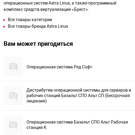
операционных систем Astra Linux, а также программный
комплекс средств виртуализации «Брест».
Все товары категории
Все товары бренда Astra Linux
Вам может пригодиться
Операционная система Ред Софт
Дистрибутив операционной системы для серверов и
рабочих станций Базальт СПО Альт СП (Бессрочная
лицензия)
Операционная система Базальт СПО Альт Рабочая
станция К