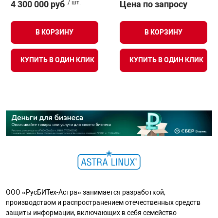
4 300 000 руб
/ шт.
Цена по запросу
В КОРЗИНУ
В КОРЗИНУ
КУПИТЬ В ОДИН КЛИК
КУПИТЬ В ОДИН КЛИК
ООО «РусБИТех-Астра» занимается разработкой,
производством и распространением отечественных средств
защиты информации, включающих в себя семейство