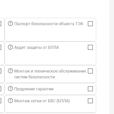
Паспорт безопасности объекта ТЭК
Аудит защиты от БПЛА
Монтаж и техническое обслуживание
систем безопасности
Продление гарантии
Монтаж сетки от БВС (БПЛА)