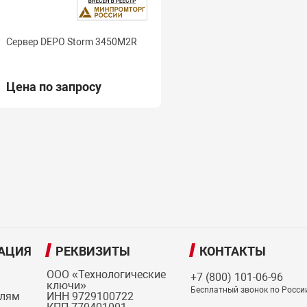
Сервер DEPO Storm 3450M2R
Цена по запросу
АЦИЯ
РЕКВИЗИТЫ
КОНТАКТЫ
ООО «Технологические
+7 (800) 101-06-96
ключи»
Бесплатный звонок по Росси
елям
ИНН 9729100722