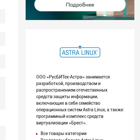
ООО «РусБИТех-Астра» занимается
разработкой, производством и
распространением отечественных
средств защиты информации,
включающих в себя семейство
операционных систем Astra Linux, а также
программный комплекс средств
виртуализации «Брест».
Все товары категории