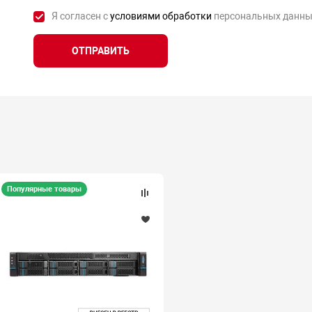
Я согласен с
условиями обработки
персональных данны
ОТПРАВИТЬ
Популярные товары