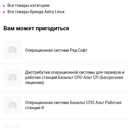
Все товары категории
Все товары бренда Astra Linux
Вам может пригодиться
Операционная система Ред Софт
Дистрибутив операционной системы для серверов и
рабочих станций Базальт СПО Альт СП (Бессрочная
лицензия)
Операционная система Базальт СПО Альт Рабочая
станция К