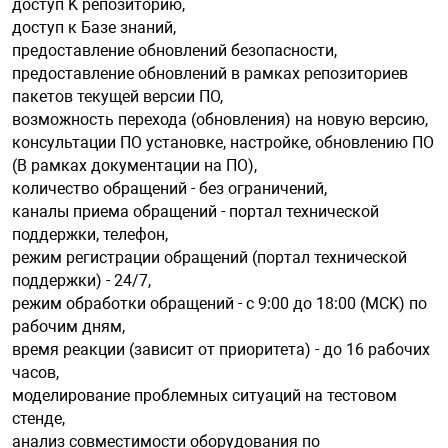
доступ K репозиторию,
доступ к Базе знаний,
предоставление обновлений безопасности,
предоставление обновлений в рамках репозиториев
пакетов текущей версии ПО,
возможность перехода (обновления) на новую версию,
консультации ПO установке, настройке, обновлению ПO
(B рамках документации на ПО),
количество обращений - без ограничений,
каналы приема обращений - портал технической
поддержки, телефон,
режим регистрации обращений (портал технической
поддержки) - 24/7,
режим обработки обращений - с 9:00 до 18:00 (MCK) по
рабочим дням,
время реакции (зависит от приоритета) - до 16 рабочих
часов,
моделирование проблемных ситуаций на тестовом
стенде,
анализ совместимости оборудования по