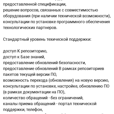
предоставленной спецификации,
решение вопросов, связанных с совместимостью
оборудования (при наличии технической возможности),
консультации по установке программного обеспечения
технологических партнеров.
Стандартный уровень техической поддержки:
доступ K репозиторию,
доступ к Базе знаний,
предоставление обновлений безопасности,
предоставление обновлений B рамках репозиториев
пакетов текущей версии ПО,
возможность перехода (обновления) на новую версию,
консультации по установке, настройке, обновлению ПО
(в рамках документации на ПО),
количество обращений - без ограничений,
каналы приема обращений - портал технической
поддержки, телефон,