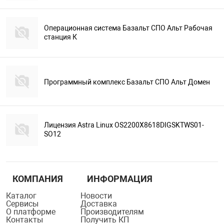
Операционная система Базальт СПО Альт Рабочая
станция К
Программный комплекс Базальт СПО Альт Домен
Лицензия Astra Linux OS2200X8618DIGSKTWS01-
SO12
КОМПАНИЯ
ИНФОРМАЦИЯ
Каталог
Новости
Сервисы
Доставка
О платформе
Производителям
Контакты
Получить КП