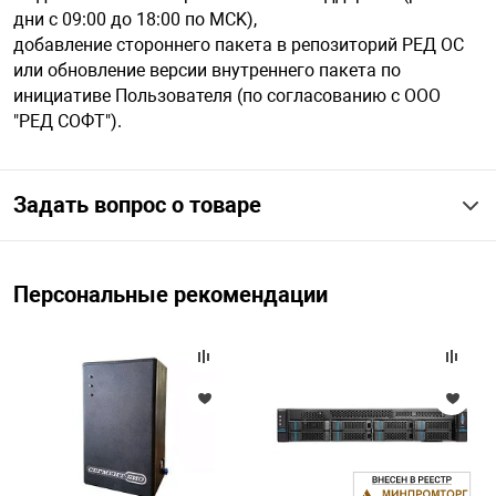
дни с 09:00 до 18:00 по MCK),
добавление стороннего пакета в репозиторий РЕД ОС
или обновление версии внутреннего пакета по
инициативе Пользователя (по согласованию с ООО
"РЕД СОФТ").
Задать вопрос о товаре
Персональные рекомендации