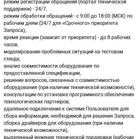
режим регистрации обращений (портал технической
поддержки) - 24/7,
режим обработки обращений - с 9:00 до 18:00 (МСК) по
рабочим дням (24/7 для «Срочного» приоритета
Запроса),
время реакции (зависит от приоритета) - до 8 рабочих
часов,
моделирование проблемных ситуаций на тестовом
стенде,
анализ совместимости оборудования по
предоставленной спецификации,
решение вопросов, связанных с совместимостью
оборудования (при наличии технической возможности),
консультации по установке программного обеспечения
технологических партнеров,
удаленное подключение к системе Пользователя для
сбора информации, необходимой для решения Запроса,
сборка драйверов для оборудования (при наличии
технической возможности),
выделенный инженер технической поддержки (рабочие