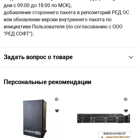
дни с 09:00 до 18:00 по MCK),
добавление стороннего пакета в репозиторий РЕД ОС
или обновление версии внутреннего пакета по
инициативе Пользователя (по согласованию с ООО
"РЕД СОФТ").
Задать вопрос о товаре
Персональные рекомендации