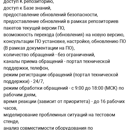
доступ K репозиторию,
доступ к Базе знаний,
предоставление обновлений безопасности,
предоставление обновлений в рамках репозиториев
пакетов текущей версии ПО,
возможность перехода (обновления) на новую версию,
консультации ПO установке, настройке, обновлению ПO
(B рамках документации на ПО),
количество обращений - без ограничений,
каналы приема обращений - портал технической
поддержки, телефон,
режим регистрации обращений (портал технической
поддержки) - 24/7,
режим обработки обращений - с 9:00 до 18:00 (MCK) по
рабочим дням,
время реакции (зависит от приоритета) - до 16 рабочих
часов,
моделирование проблемных ситуаций на тестовом
стенде,
анализ совместимости оборудования по