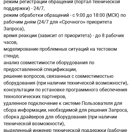
режим регистрации обращений (портал технической
поддержки) - 24/7,
режим обработки обращений - с 9:00 до 18:00 (МСК) по
рабочим дням (24/7 для «Срочного» приоритета
Запроса),
время реакции (зависит от приоритета) - до 8 рабочих
часов,
моделирование проблемных ситуаций на тестовом
стенде,
анализ совместимости оборудования по
предоставленной спецификации,
решение вопросов, связанных с совместимостью
оборудования (при наличии технической возможности),
консультации по установке программного обеспечения
технологических партнеров,
удаленное подключение к системе Пользователя для
сбора информации, необходимой для решения Запроса,
сборка драйверов для оборудования (при наличии
технической возможности),
выделенный инженер технической поддержки (рабочие