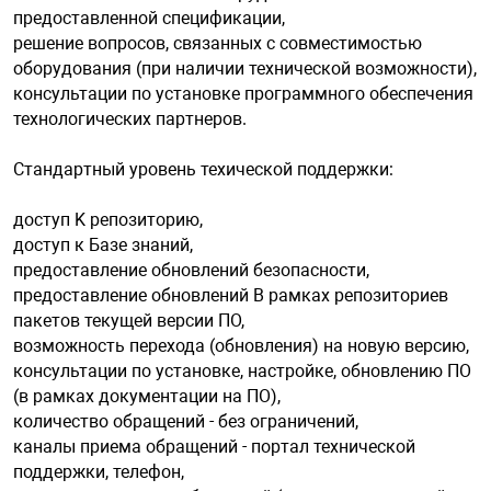
предоставленной спецификации,
решение вопросов, связанных с совместимостью
оборудования (при наличии технической возможности),
консультации по установке программного обеспечения
технологических партнеров.
Стандартный уровень техической поддержки:
доступ K репозиторию,
доступ к Базе знаний,
предоставление обновлений безопасности,
предоставление обновлений B рамках репозиториев
пакетов текущей версии ПО,
возможность перехода (обновления) на новую версию,
консультации по установке, настройке, обновлению ПО
(в рамках документации на ПО),
количество обращений - без ограничений,
каналы приема обращений - портал технической
поддержки, телефон,