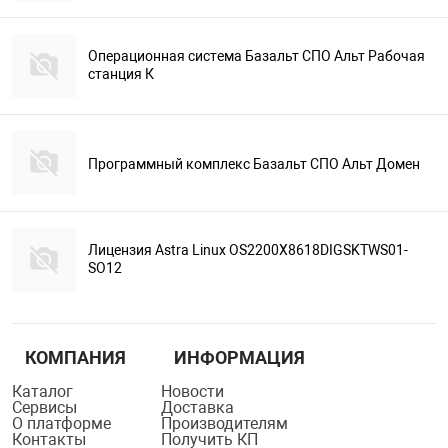
Операционная система Базальт СПО Альт Рабочая
станция К
Программный комплекс Базальт СПО Альт Домен
Лицензия Astra Linux OS2200X8618DIGSKTWS01-
SO12
КОМПАНИЯ
ИНФОРМАЦИЯ
Каталог
Новости
Сервисы
Доставка
О платформе
Производителям
Контакты
Получить КП