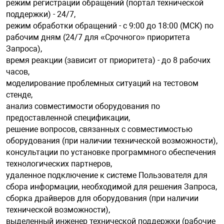
режим регистрации обращений (портал технической
поддержки) - 24/7,
режим обработки обращений - с 9:00 до 18:00 (МСК) по
рабочим дням (24/7 для «Срочного» приоритета
Запроса),
время реакции (зависит от приоритета) - до 8 рабочих
часов,
моделирование проблемных ситуаций на тестовом
стенде,
анализ совместимости оборудования по
предоставленной спецификации,
решение вопросов, связанных с совместимостью
оборудования (при наличии технической возможности),
консультации по установке программного обеспечения
технологических партнеров,
удаленное подключение к системе Пользователя для
сбора информации, необходимой для решения Запроса,
сборка драйверов для оборудования (при наличии
технической возможности),
выделенный инженер технической поддержки (рабочие