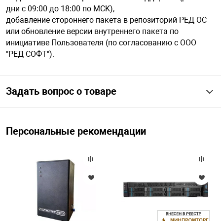
дни с 09:00 до 18:00 по MCK),
добавление стороннего пакета в репозиторий РЕД ОС
или обновление версии внутреннего пакета по
инициативе Пользователя (по согласованию с ООО
"РЕД СОФТ").
Задать вопрос о товаре
Персональные рекомендации