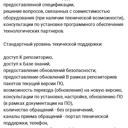
предоставленной спецификации,
решение вопросов, связанных с совместимостью
оборудования (при наличии технической возможности),
консультации по установке программного обеспечения
технологических партнеров.
Стандартный уровень техической поддержки:
доступ K репозиторию,
доступ к Базе знаний,
предоставление обновлений безопасности,
предоставление обновлений B рамках репозиториев
пакетов текущей версии ПО,
возможность перехода (обновления) на новую версию,
консультации по установке, настройке, обновлению ПО
(в рамках документации на ПО),
количество обращений - без ограничений,
каналы приема обращений - портал технической
поддержки, телефон,