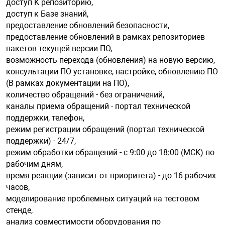
доступ K репозиторию,
доступ к Базе знаний,
предоставление обновлений безопасности,
предоставление обновлений в рамках репозиториев
пакетов текущей версии ПО,
возможность перехода (обновления) на новую версию,
консультации ПO установке, настройке, обновлению ПO
(B рамках документации на ПО),
количество обращений - без ограничений,
каналы приема обращений - портал технической
поддержки, телефон,
режим регистрации обращений (портал технической
поддержки) - 24/7,
режим обработки обращений - с 9:00 до 18:00 (MCK) по
рабочим дням,
время реакции (зависит от приоритета) - до 16 рабочих
часов,
моделирование проблемных ситуаций на тестовом
стенде,
анализ совместимости оборудования по