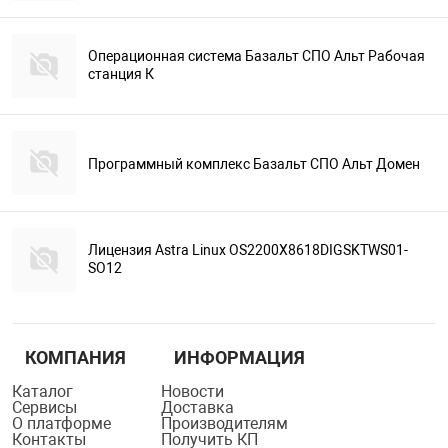
Операционная система Базальт СПО Альт Рабочая
станция К
Программный комплекс Базальт СПО Альт Домен
Лицензия Astra Linux OS2200X8618DIGSKTWS01-
SO12
КОМПАНИЯ
ИНФОРМАЦИЯ
Каталог
Новости
Сервисы
Доставка
О платформе
Производителям
Контакты
Получить КП