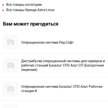
Все товары категории
Все товары бренда Astra Linux
Вам может пригодиться
Операционная система Ред Софт
Дистрибутив операционной системы для серверов и
рабочих станций Базальт СПО Альт СП (Бессрочная
лицензия)
Операционная система Базальт СПО Альт Рабочая
станция К