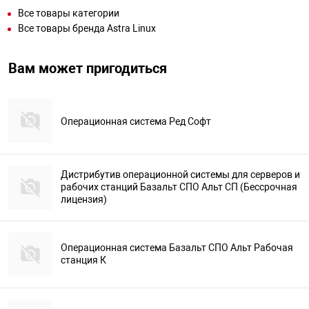
Все товары категории
Все товары бренда Astra Linux
Вам может пригодиться
Операционная система Ред Софт
Дистрибутив операционной системы для серверов и
рабочих станций Базальт СПО Альт СП (Бессрочная
лицензия)
Операционная система Базальт СПО Альт Рабочая
станция К