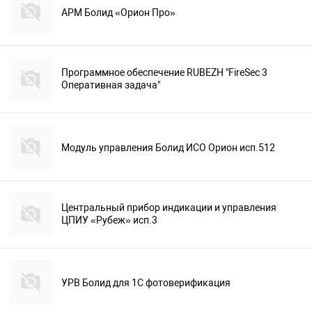
АРМ Болид «Орион Про»
Программное обеспечение RUBEZH "FireSec 3
Оперативная задача"
Модуль управления Болид ИСО Орион исп.512
Центральный прибор индикации и управления
ЦПИУ «Рубеж» исп.3
УРВ Болид для 1С фотоверификация