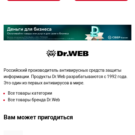
Российский производитель антивирусных средств защиты
информации. Продукты Dr.Web разрабатываются с 1992 года.
Это один из первых антивирусов в мире.
Все товары категории
Все товары бренда Dr.Web
Вам может пригодиться