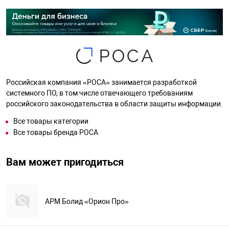
Российская компания «РОСА» занимается разработкой
системного ПО, в том числе отвечающего требованиям
российского законодательства в области защиты информации.
Все товары категории
Все товары бренда РОСА
Вам может пригодиться
АРМ Болид «Орион Про»