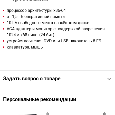
процессор архитектуры x86-64
от 1,5 ГБ оперативной памяти
10 ГБ свободного места на жёстком диске
VGA-адаптер и монитор с поддержкой разрешения
1024 × 768 пикс. (24 бит)
устройство чтения DVD или USB накопитель 8 ГБ
клавиатура, мышь
Задать вопрос о товаре
Персональные рекомендации