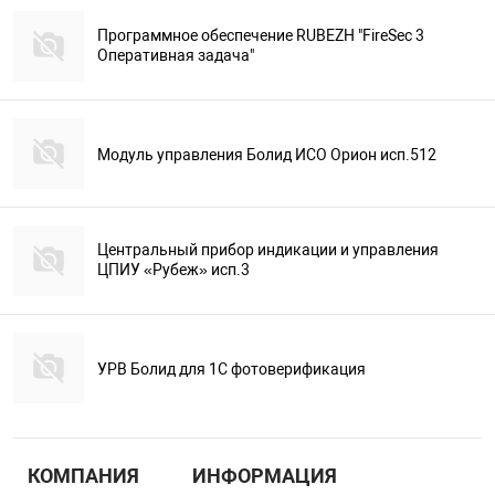
Программное обеспечение RUBEZH "FireSec 3
Оперативная задача"
Модуль управления Болид ИСО Орион исп.512
Центральный прибор индикации и управления
ЦПИУ «Рубеж» исп.3
УРВ Болид для 1С фотоверификация
КОМПАНИЯ
ИНФОРМАЦИЯ