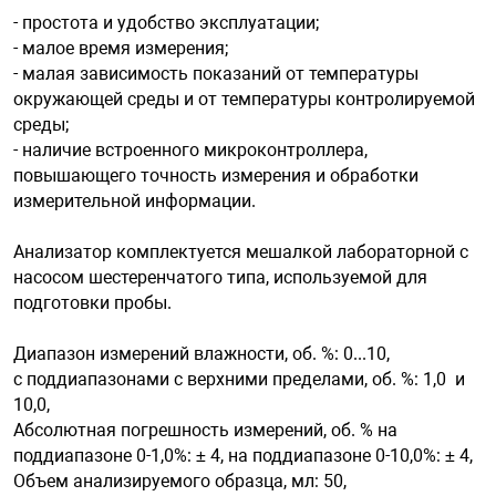
- простота и удобство эксплуатации;
- малое время измерения;
- малая зависимость показаний от температуры
окружающей среды и от температуры контролируемой
среды;
- наличие встроенного микроконтроллера,
повышающего точность измерения и обработки
измерительной информации.
Анализатор комплектуется мешалкой лабораторной с
насосом шестеренчатого типа, используемой для
подготовки пробы.
Диапазон измерений влажности, об. %: 0...10,
с поддиапазонами с верхними пределами, об. %: 1,0 и
10,0,
Абсолютная погрешность измерений, об. % на
поддиапазоне 0-1,0%: ± 4, на поддиапазоне 0-10,0%: ± 4,
Объем анализируемого образца, мл: 50,