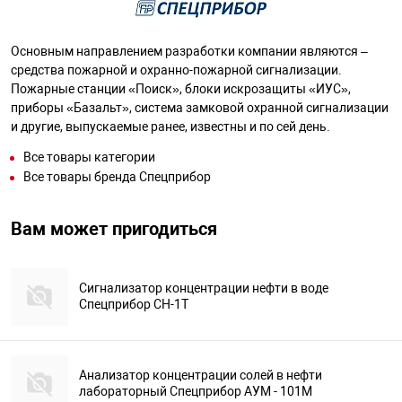
Основным направлением разработки компании являются –
средства пожарной и охранно-пожарной сигнализации.
Пожарные станции «Поиск», блоки искрозащиты «ИУС»,
приборы «Базальт», система замковой охранной сигнализации
и другие, выпускаемые ранее, известны и по сей день.
Все товары категории
Все товары бренда Спецприбор
Вам может пригодиться
Сигнализатор концентрации нефти в воде
Спецприбор СН-1Т
Анализатор концентрации солей в нефти
лабораторный Спецприбор АУМ - 101М