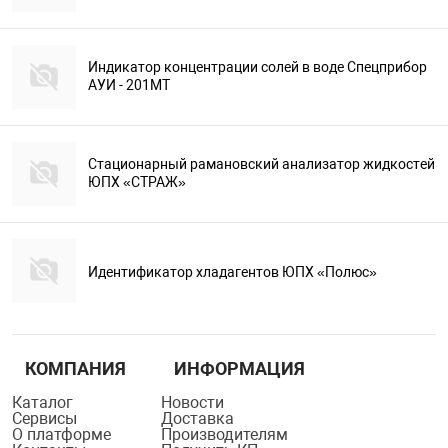
Индикатор концентрации солей в воде Спецприбор
АУИ - 201МТ
Стационарный рамановский анализатор жидкостей
ЮПХ «СТРАЖ»
Идентификатор хладагентов ЮПХ «Полюс»
КОМПАНИЯ
ИНФОРМАЦИЯ
Каталог
Новости
Сервисы
Доставка
О платформе
Производителям