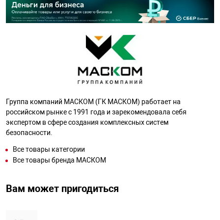
Группа компаний МАСКОМ (ГК МАСКОМ) работает на
российском рынке с 1991 года и зарекомендовала себя
экспертом в сфере создания комплексных систем
безопасности.
Все товары категории
Все товары бренда МАСКОМ
Вам может пригодиться