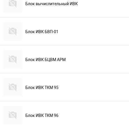
Блок вычислительный ИВК
Блок ИВК БВП-01
Блок ИВК БЦВМ АРМ
Блок ИВК ТКМ 95
Блок ИВК ТКМ 96