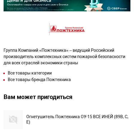
Группа Компаний «Пожтехника» – ведущий Российский
производитель комплексных систем пожарной безопасности
для всех отраслей экономики страны
Все товары категории
Все товары бренда Пожтехника
Вам может пригодиться
Огнетушитель Пожтехника ОУ-15 ВСЕ ИНЕЙ (89В, С,
Е)