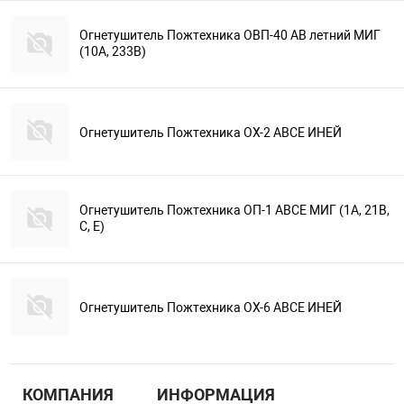
Огнетушитель Пожтехника ОВП-40 АВ летний МИГ
(10А, 233В)
Огнетушитель Пожтехника ОХ-2 АВСЕ ИНЕЙ
Огнетушитель Пожтехника ОП-1 АВСЕ МИГ (1А, 21В,
С, Е)
Огнетушитель Пожтехника ОХ-6 АВСЕ ИНЕЙ
КОМПАНИЯ
ИНФОРМАЦИЯ