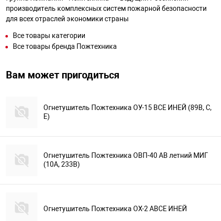
производитель комплексных систем пожарной безопасности
для всех отраслей экономики страны
Все товары категории
Все товары бренда Пожтехника
Вам может пригодиться
Огнетушитель Пожтехника ОУ-15 ВСЕ ИНЕЙ (89В, С,
Е)
Огнетушитель Пожтехника ОВП-40 АВ летний МИГ
(10А, 233В)
Огнетушитель Пожтехника ОХ-2 АВСЕ ИНЕЙ