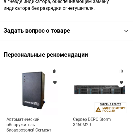
в гнезде индикатора, обеспечивающем замену
индикатора без разрядки огнетушителя.
Задать вопрос о товаре
Персональные рекомендации
Автоматический
Сервер DEPO Storm
обнаружитель
3450M2R
биоаэрозолей Сегмент