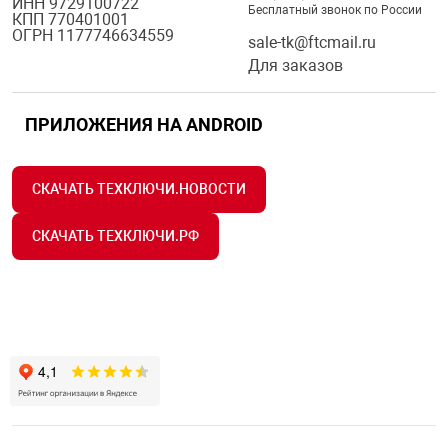
ИНН 9729100722
Бесплатный звонок по России
КПП 770401001
ОГРН 1177746634559
sale-tk@ftcmail.ru
Для заказов
ПРИЛОЖЕНИЯ НА ANDROID
СКАЧАТЬ ТЕХКЛЮЧИ.НОВОСТИ
СКАЧАТЬ ТЕХКЛЮЧИ.РФ