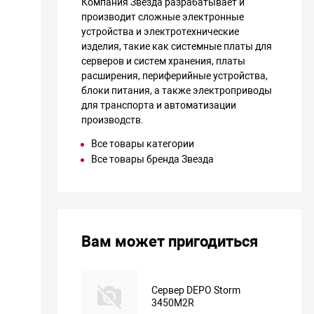
Компания Звезда разрабатывает и
производит сложные электронные
устройства и электротехнические
изделия, такие как системные платы для
серверов и систем хранения, платы
расширения, периферийные устройства,
блоки питания, а также электроприводы
для транспорта и автоматизации
производств.
Все товары категории
Все товары бренда Звезда
Вам может пригодиться
Сервер DEPO Storm
3450M2R