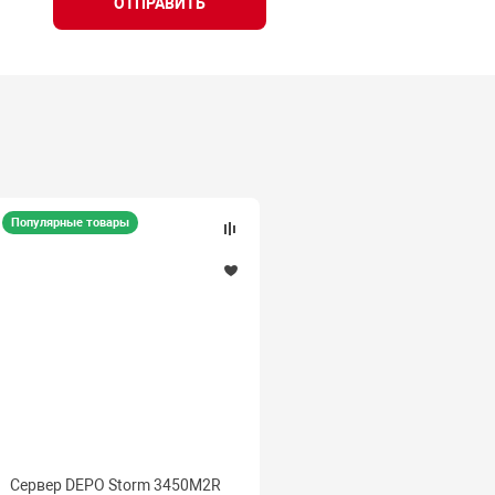
ОТПРАВИТЬ
Популярные товары
Сервер DEPO Storm 3450M2R