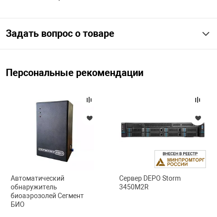
Задать вопрос о товаре
Персональные рекомендации
Автоматический
Сервер DEPO Storm
обнаружитель
3450M2R
биоаэрозолей Сегмент
БИО