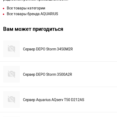
Все товары категории
Все товары бренда AQUARIUS
Вам может пригодиться
Сервер DEPO Storm 3450M2R
Сервер DEPO Storm 3500A2R
Сервер Aquarius AQserv T50 D212AS