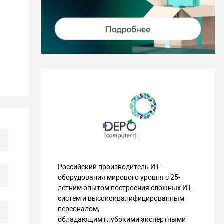
Российский производитель ИТ-
оборудования мирового уровня с 25-
летним опытом построения сложных ИТ-
систем и высококвалифицированным
персоналом,
обладающим глубокими экспертными