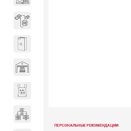
объектов недвижимости
Системы охраны периметра
Системы электропитания
Складское оборудование
Снаряжение и экипировка
Специальная техника
ПЕРСОНАЛЬНЫЕ РЕКОМЕНДАЦИИ