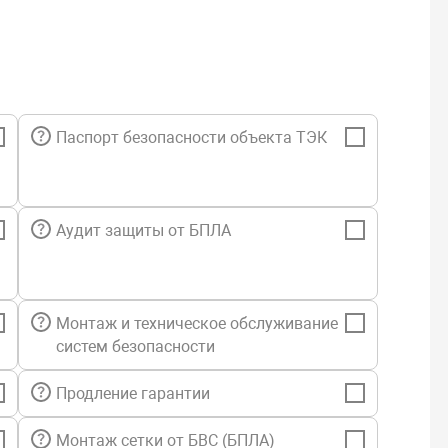
Паспорт безопасности объекта ТЭК
Аудит защиты от БПЛА
Монтаж и техническое обслуживание
систем безопасности
Продление гарантии
Монтаж сетки от БВС (БПЛА)