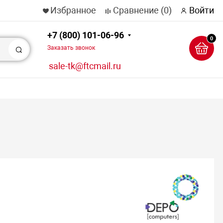
Избранное
Сравнение
(0)
Войти
+7 (800) 101-06-96
0
Заказать звонок
Поиск
sale-tk@ftcmail.ru