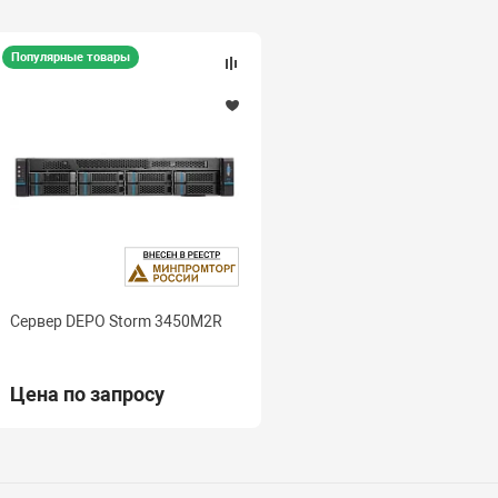
Популярные товары
Сервер DEPO Storm 3450M2R
Цена по запросу