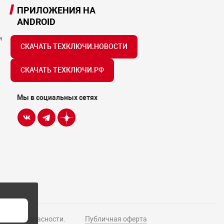
ПРИЛОЖЕНИЯ НА
ANDROID
и
СКАЧАТЬ ТЕХКЛЮЧИ.НОВОСТИ
СКАЧАТЬ ТЕХКЛЮЧИ.РФ
Мы в социальных сетях
Н
истем безопасности.
Публичная оферта