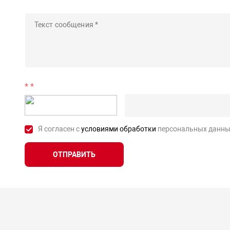
*
Я согласен с
условиями обработки
персональных данны
ОТПРАВИТЬ