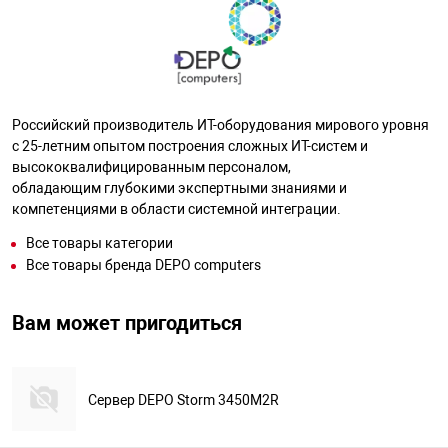
Российский производитель ИТ-оборудования мирового уровня
с 25-летним опытом построения сложных ИТ-систем и
высококвалифицированным персоналом,
обладающим глубокими экспертными знаниями и
компетенциями в области системной интеграции.
Все товары категории
Все товары бренда DEPO computers
Вам может пригодиться
Сервер DEPO Storm 3450M2R