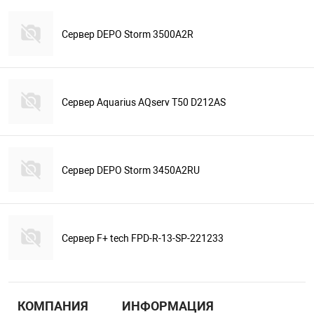
Сервер DEPO Storm 3500A2R
Сервер Aquarius AQserv T50 D212AS
Сервер DEPO Storm 3450A2RU
Сервер F+ tech FPD-R-13-SP-221233
КОМПАНИЯ
ИНФОРМАЦИЯ