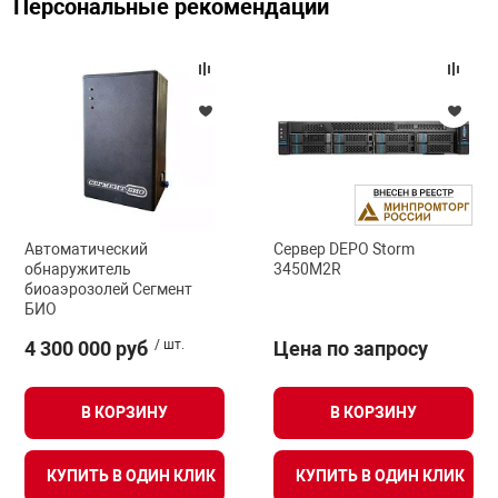
Персональные рекомендации
Автоматический
Сервер DEPO Storm
обнаружитель
3450M2R
биоаэрозолей Сегмент
БИО
4 300 000 руб
/ шт.
Цена по запросу
В КОРЗИНУ
В КОРЗИНУ
КУПИТЬ В ОДИН КЛИК
КУПИТЬ В ОДИН КЛИК