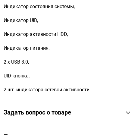
Индикатор состояния системы,
Индикатор UID,
Индикатор активности HDD,
Индикатор питания,
2 x USB 3.0,
UID-кнопка,
2 шт. индикатора сетевой активности.
Задать вопрос о товаре