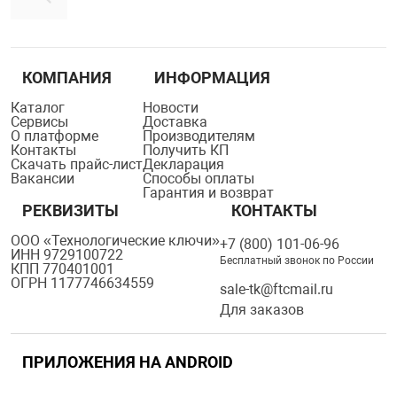
КОМПАНИЯ
ИНФОРМАЦИЯ
Каталог
Новости
Сервисы
Доставка
О платформе
Производителям
Контакты
Получить КП
Скачать прайс-лист
Декларация
Вакансии
Способы оплаты
Гарантия и возврат
РЕКВИЗИТЫ
КОНТАКТЫ
ООО «Технологические ключи»
+7 (800) 101-06-96
ИНН 9729100722
Бесплатный звонок по России
КПП 770401001
ОГРН 1177746634559
sale-tk@ftcmail.ru
Для заказов
ПРИЛОЖЕНИЯ НА ANDROID