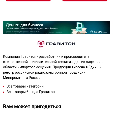
Компания Гравитон - разработчик и производитель
отечественной вычислительной техники, один из лидеров в
области импортозамещения. Продукция внесена в Единый
реестр российской радиоэлектронной продукции
Минпромторга России.
Все товары категории
Все товары бренда Гравитон
Вам может пригодиться