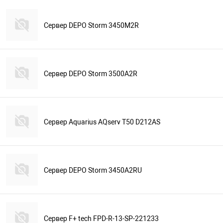
Сервер DEPO Storm 3450M2R
Сервер DEPO Storm 3500A2R
Сервер Aquarius AQserv T50 D212AS
Сервер DEPO Storm 3450A2RU
Сервер F+ tech FPD-R-13-SP-221233