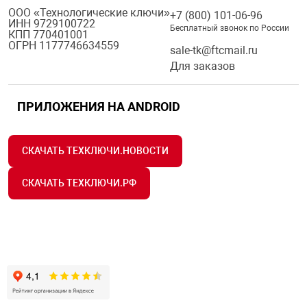
ООО «Технологические ключи»
+7 (800) 101-06-96
ИНН 9729100722
Бесплатный звонок по России
КПП 770401001
ОГРН 1177746634559
sale-tk@ftcmail.ru
Для заказов
ПРИЛОЖЕНИЯ НА ANDROID
СКАЧАТЬ ТЕХКЛЮЧИ.НОВОСТИ
СКАЧАТЬ ТЕХКЛЮЧИ.РФ