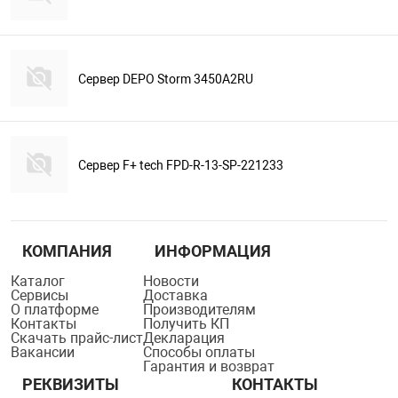
Сервер DEPO Storm 3450A2RU
Сервер F+ tech FPD-R-13-SP-221233
КОМПАНИЯ
ИНФОРМАЦИЯ
Каталог
Новости
Сервисы
Доставка
О платформе
Производителям
Контакты
Получить КП
Скачать прайс-лист
Декларация
Вакансии
Способы оплаты
Гарантия и возврат
РЕКВИЗИТЫ
КОНТАКТЫ