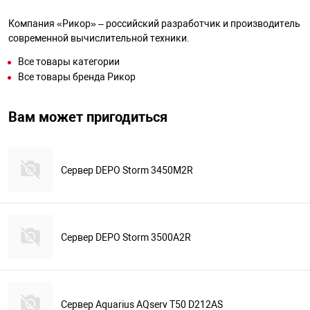
Компания «Рикор» – российский разработчик и производитель
современной вычислительной техники.
Все товары категории
Все товары бренда Рикор
Вам может пригодиться
Сервер DEPO Storm 3450M2R
Сервер DEPO Storm 3500A2R
Сервер Aquarius AQserv T50 D212AS