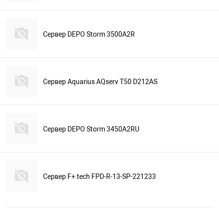
Сервер DEPO Storm 3500A2R
Сервер Aquarius AQserv T50 D212AS
Сервер DEPO Storm 3450A2RU
Сервер F+ tech FPD-R-13-SP-221233