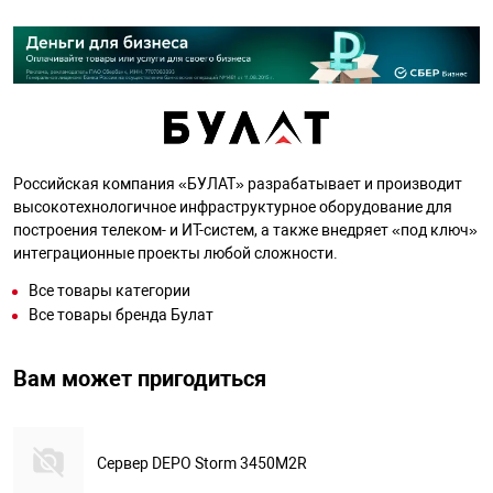
Российская компания «БУЛАТ» разрабатывает и производит
высокотехнологичное инфраструктурное оборудование для
построения телеком- и ИТ-систем, а также внедряет «под ключ»
интеграционные проекты любой сложности.
Все товары категории
Все товары бренда Булат
Вам может пригодиться
Сервер DEPO Storm 3450M2R