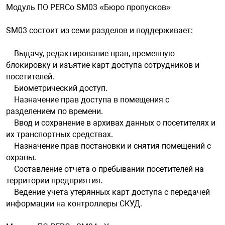
Модуль ПО PERCo SM03 «Бюро пропусков»
SM03 состоит из семи разделов и поддерживает:
Выдачу, редактирование прав, временную
блокировку и изъятие карт доступа сотрудников и
посетителей.
Биометрический доступ.
Назначение прав доступа в помещения с
разделением по времени.
Ввод и сохранение в архивах данных о посетителях и
их транспортных средствах.
Назначение прав постановки и снятия помещений с
охраны.
Составление отчета о пребывании посетителей на
территории предприятия.
Ведение учета утерянных карт доступа с передачей
информации на контроллеры СКУД.