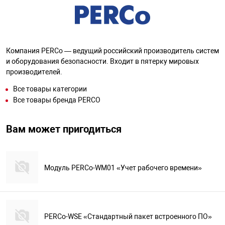
Компания PERCo — ведущий российский производитель систем
и оборудования безопасности. Входит в пятерку мировых
производителей.
Все товары категории
Все товары бренда PERCO
Вам может пригодиться
Модуль PERCo-WM01 «Учет рабочего времени»
PERCo-WSE «Стандартный пакет встроенного ПО»