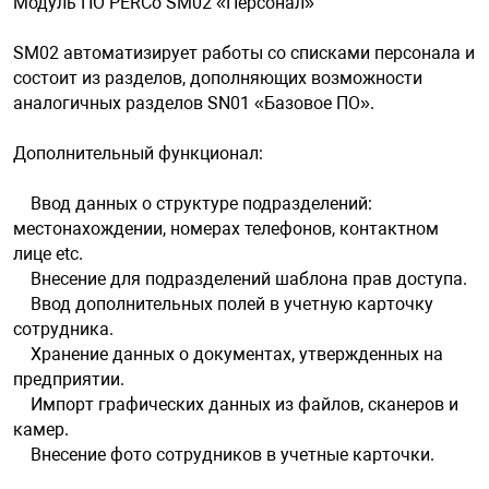
Модуль ПО PERCo SM02 «Персонал»
SM02 автоматизирует работы со списками персонала и
состоит из разделов, дополняющих возможности
аналогичных разделов SN01 «Базовое ПО».
Дополнительный функционал:
Ввод данных о структуре подразделений:
местонахождении, номерах телефонов, контактном
лице etc.
Внесение для подразделений шаблона прав доступа.
Ввод дополнительных полей в учетную карточку
сотрудника.
Хранение данных о документах, утвержденных на
предприятии.
Импорт графических данных из файлов, сканеров и
камер.
Внесение фото сотрудников в учетные карточки.