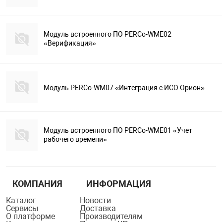
Модуль встроенного ПО PERCo-WME02
«Верификация»
Модуль PERCo-WM07 «Интеграция с ИСО Орион»
Модуль встроенного ПО PERCo-WME01 «Учет
рабочего времени»
КОМПАНИЯ
ИНФОРМАЦИЯ
Каталог
Новости
Сервисы
Доставка
О платформе
Производителям