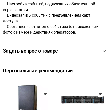
Настройка событий, подлежащих обязательной
верификации.
Видеозапись событий с предъявлением карт
доступа.
Составление отчетов о событиях (с приложением
фото с камер) и действиях операторов.
Задать вопрос о товаре
Персональные рекомендации