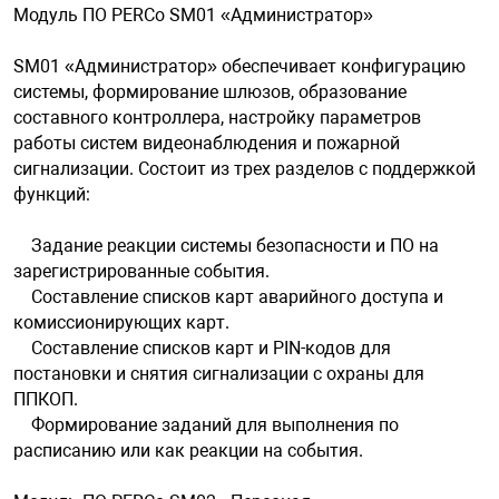
Модуль ПО PERCo SM01 «Администратор»
SM01 «Администратор» обеспечивает конфигурацию
системы, формирование шлюзов, образование
составного контроллера, настройку параметров
работы систем видеонаблюдения и пожарной
сигнализации. Состоит из трех разделов с поддержкой
функций:
Задание реакции системы безопасности и ПО на
зарегистрированные события.
Составление списков карт аварийного доступа и
комиссионирующих карт.
Составление списков карт и PIN-кодов для
постановки и снятия сигнализации с охраны для
ППКОП.
Формирование заданий для выполнения по
расписанию или как реакции на события.