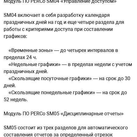
Модуль ПО PERCo SM04 «Управление доступом»
SM04 включает в себя разработку календаря
праздничных дней на год и еще четыре раздела для
работы с критериями доступа при составлении
графиков:
«Временные зоны» — до четырех интервалов в
пределах 24 ч.
«Недельные графики» — в пределах недели с учетом
праздничных дней.
«Скользящие посуточные графики» — на срок до 30
дней.
«Скользящие понедельные графики» — на срок до
52 недель.
Модуль ПО PERCo SM05 «Дисциплинарные отчеты»
SM05 состоит из трех разделов для автоматического
составления отчетов за определенный отрезок