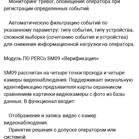
Мониторинг тревог, оповещения оператора при
регистрации определенных событий.
Автоматическую фильтрацию событий по
указанному параметру: типу события, типу устройства,
сложной выборке (сочетанию события и устройства)
для снижения информационной нагрузки на оператора.
Модуль ПО PERCo SM09 «Верификация»
SM09 рассчитан на четыре точки прохода и четыре
камеры видеонаблюдения. Поддерживает визуальную
идентификацию предъявителя карты охранником
сравнением картинки видеокамеры с фото из базы
данных. В функционал входит:
Отображение и запись видео с камер
видеонаблюдения.
Принятие решения о допуске оператором или
системой.