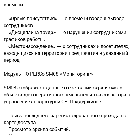
времени:
«Время присутствия» — о времени входа и выхода
сотрудников.
«Дисциплина труда» — о нарушении сотрудниками
графиков работы.
«Местонахождение» — о сотрудниках и посетителях,
находящихся на территории предприятия в указанный
период.
Модуль ПО PERCo SM08 «Мониторинг»
SM08 отображает данные о состоянии охраняемого
объекта для оперативного вмешательства оператора в
управление аппаратурой СБ. Поддерживает:
Поиск последнего зарегистрированного прохода по
карте доступа.
Просмотр архива событий.