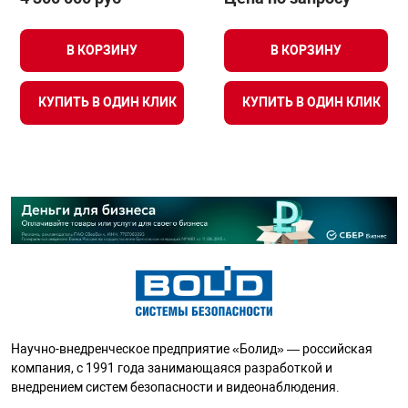
В КОРЗИНУ
В КОРЗИНУ
КУПИТЬ В ОДИН КЛИК
КУПИТЬ В ОДИН КЛИК
Научно-внедренческое предприятие «Болид» — российская
компания, с 1991 года занимающаяся разработкой и
внедрением систем безопасности и видеонаблюдения.