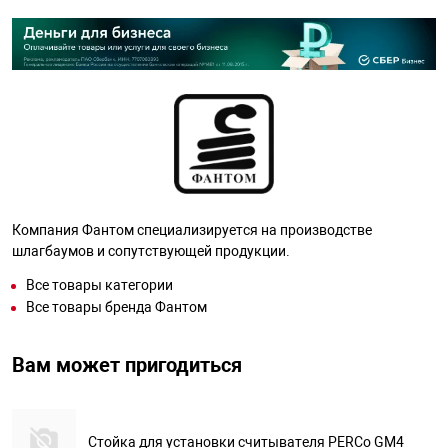
Компания Фантом специализируется на производстве
шлагбаумов и сопутствующей продукции.
Все товары категории
Все товары бренда Фантом
Вам может пригодиться
Стойка для установки считывателя PERCo GM4