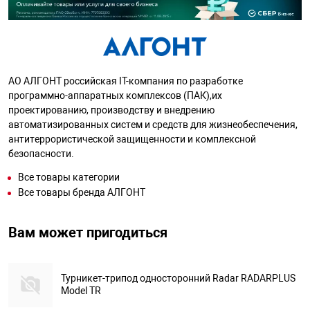
АО АЛГОНТ российская IT-компания по разработке
программно-аппаратных комплексов (ПАК),их
проектированию, производству и внедрению
автоматизированных систем и средств для жизнеобеспечения,
антитеррористической защищенности и комплексной
безопасности.
Все товары категории
Все товары бренда АЛГОНТ
Вам может пригодиться
Турникет-трипод односторонний Radar RADARPLUS
Model TR