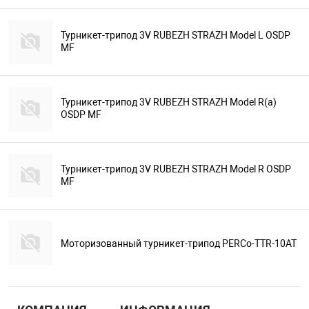
Турникет-трипод 3V RUBEZH STRAZH Model L OSDP
MF
Турникет-трипод 3V RUBEZH STRAZH Model R(a)
OSDP MF
Турникет-трипод 3V RUBEZH STRAZH Model R OSDP
MF
Моторизованный турникет-трипод PERCo-TTR-10AT