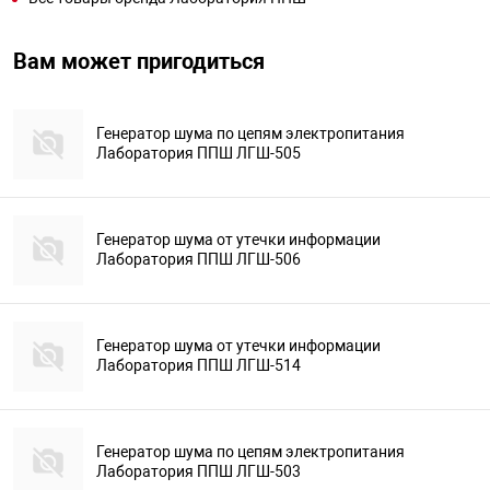
Вам может пригодиться
Генератор шума по цепям электропитания
Лаборатория ППШ ЛГШ-505
Генератор шума от утечки информации
Лаборатория ППШ ЛГШ-506
Генератор шума от утечки информации
Лаборатория ППШ ЛГШ-514
Генератор шума по цепям электропитания
Лаборатория ППШ ЛГШ-503