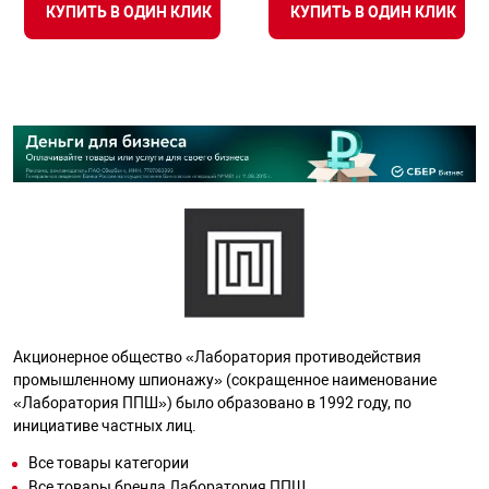
КУПИТЬ В ОДИН КЛИК
КУПИТЬ В ОДИН КЛИК
Акционерное общество «Лаборатория противодействия
промышленному шпионажу» (сокращенное наименование
«Лаборатория ППШ») было образовано в 1992 году, по
инициативе частных лиц.
Все товары категории
Все товары бренда Лаборатория ППШ