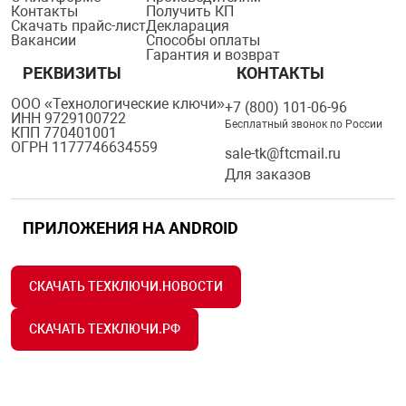
Контакты
Получить КП
Скачать прайс-лист
Декларация
Вакансии
Способы оплаты
Гарантия и возврат
РЕКВИЗИТЫ
КОНТАКТЫ
ООО «Технологические ключи»
+7 (800) 101-06-96
ИНН 9729100722
Бесплатный звонок по России
КПП 770401001
ОГРН 1177746634559
sale-tk@ftcmail.ru
Для заказов
ПРИЛОЖЕНИЯ НА ANDROID
СКАЧАТЬ ТЕХКЛЮЧИ.НОВОСТИ
СКАЧАТЬ ТЕХКЛЮЧИ.РФ