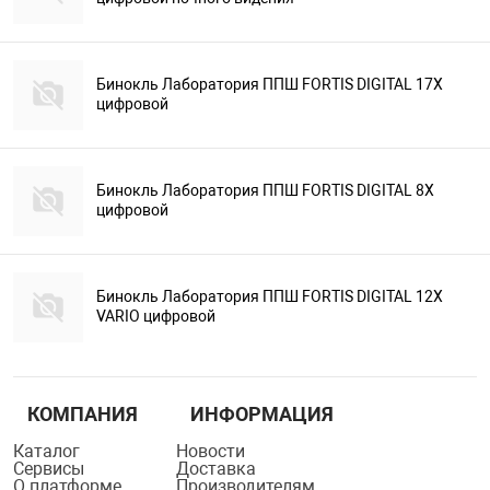
Бинокль Лаборатория ППШ FORTIS DIGITAL 17X
цифровой
Бинокль Лаборатория ППШ FORTIS DIGITAL 8X
цифровой
Бинокль Лаборатория ППШ FORTIS DIGITAL 12X
VARIO цифровой
КОМПАНИЯ
ИНФОРМАЦИЯ
Каталог
Новости
Сервисы
Доставка
О платформе
Производителям