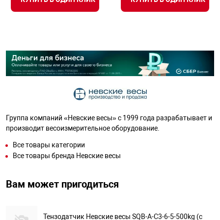
Группа компаний «Невские весы» с 1999 года разрабатывает и
производит весоизмерительное оборудование.
Все товары категории
Все товары бренда Невские весы
Вам может пригодиться
Тензодатчик Невские весы SQB-A-C3-6-5-500kg (с