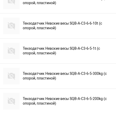
опорой, пластиной)
Тензодатчик Невские весы SQB-A-C3-6-6-10t (с
опорой, пластиной)
Тензодатчик Невские весы SQB-A-C3-6-5-1t (с
опорой, пластиной)
Тензодатчик Невские весы SQB-A-C3-6-5-300kg (с
опорой, пластиной)
Тензодатчик Невские весы SQB-A-C3-6-5-200kg (с
опорой, пластиной)