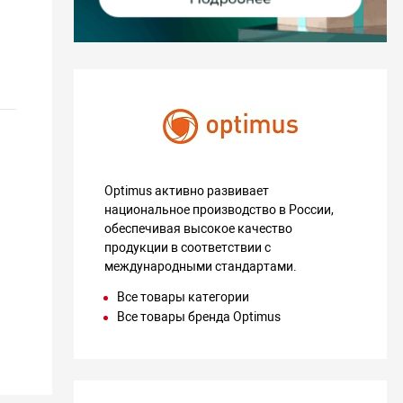
а
Optimus активно развивает
национальное производство в России,
обеспечивая высокое качество
продукции в соответствии с
международными стандартами.
Все товары категории
Все товары бренда Optimus