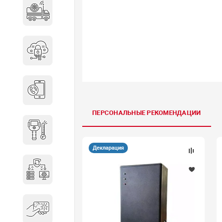
Специальные автомобили
Средства защиты информации
Телефония
ПЕРСОНАЛЬНЫЕ РЕКОМЕНДАЦИИ
Тепловизионная техника
Декларация
Технические средства охраны
Электронные ключи