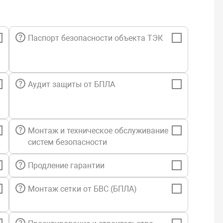
Паспорт безопасности объекта ТЭК
Аудит защиты от БПЛА
Монтаж и техническое обслуживание
систем безопасности
Продление гарантии
Монтаж сетки от БВС (БПЛА)