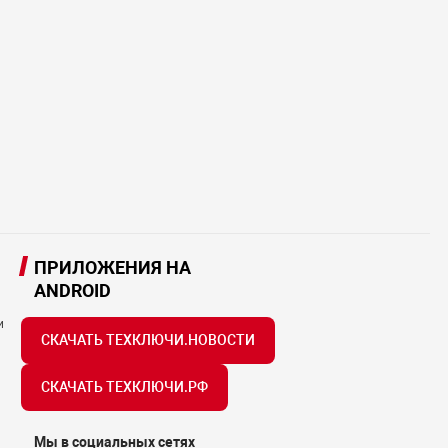
ПРИЛОЖЕНИЯ НА
ANDROID
и
СКАЧАТЬ ТЕХКЛЮЧИ.НОВОСТИ
СКАЧАТЬ ТЕХКЛЮЧИ.РФ
Мы в социальных сетях