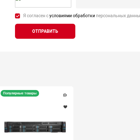
Я согласен с
условиями обработки
персональных данны
ОТПРАВИТЬ
Популярные товары